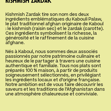
Kishmish Zardak
Kishmish Zardak tire son nom des deux
ingrédients emblématiques du Kabouli Palaw,
le plat traditionnel afghan originaire de Kaboul
: le kishmish (raisin sec) et le zardak (carotte).
Ces ingrédients symbolisent la richesse, la
générosité et le raffinement de la cuisine
afghane.
Nés à Kaboul, nous sommes deux associés
passionnés par notre patrimoine culinaire et
heureux de le partager à travers une cuisine
authentique et familiale. Tous nos plats sont
préparés 100 % maison, à partir de produits
soigneusement sélectionnés, en privilégiant
les ingrédients locaux et d’origine française.
Notre ambition est de vous faire découvrir les
saveurs et les traditions de l’Afghanistan dans
une atmosphère chaleureuse et conviviale.