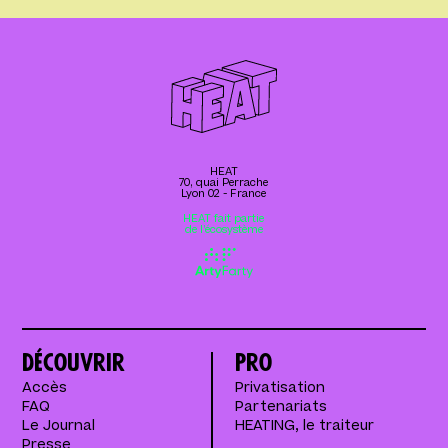
HEAT
70, quai Perrache
Lyon 02 - France
HEAT fait partie
de l’écosystème
Découvrir
Pro
Accès
Privatisation
FAQ
Partenariats
Le Journal
HEATING, le traiteur
Presse