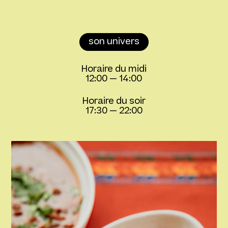
son univers
Horaire du midi
12:00
—
14:00
Horaire du soir
17:30
—
22:00