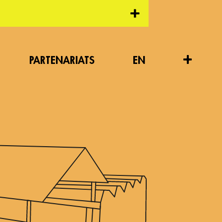
+
PARTENARIATS
EN