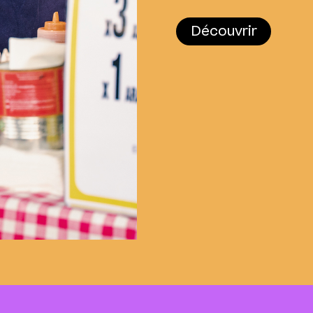
Découvrir