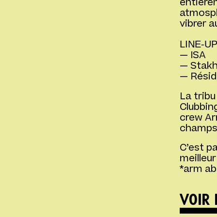
entièrem
atmosph
vibrer a
LINE-UP
— ISA
— Stak
— Résid
La tribu
Clubbing
crew Arm
champs 
C’est pa
meilleu
*arm abe
Voir 