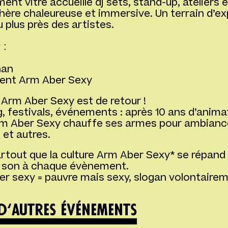
ent vitré accueille dj sets, stand-up, atelier
ère chaleureuse et immersive. Un terrain d’exp
u plus près des artistes.
 :
han
ent Arm Aber Sexy
 Arm Aber Sexy est de retour !
, festivals, événements : après 10 ans d’animati
 Aber Sexy chauffe ses armes pour ambiancer to
et autres.
rtout que la culture Arm Aber Sexy* se répand 
r son à chaque évènement.
r sexy = pauvre mais sexy, slogan volontaireme
d‘autres événements