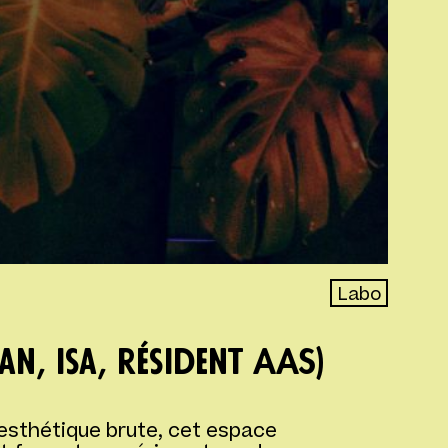
Labo
n, Isa, résident AAS)
 esthétique brute, cet espace