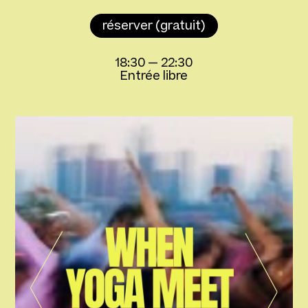
réserver (gratuit)
18:30
—
22:30
Entrée libre