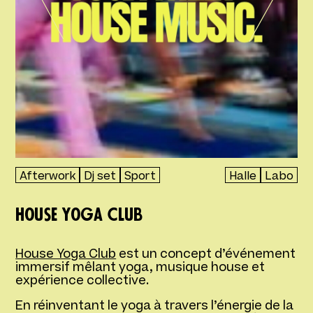
Afterwork
Dj set
Sport
Halle
Labo
House Yoga Club
House Yoga Club
est un concept d’événement
immersif mêlant yoga, musique house et
expérience collective.
En réinventant le yoga à travers l’énergie de la