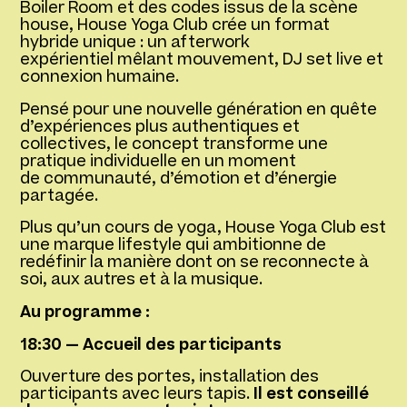
Boiler Room et des codes issus de la scène
house, House Yoga Club crée un format
hybride unique : un
afterwork
expérientiel
mêlant mouvement, DJ set live et
connexion humaine.
Pensé pour une nouvelle génération en quête
d’expériences plus authentiques et
collectives, le concept transforme une
pratique individuelle en un moment
de
communauté, d’émotion et d’énergie
partagée
.
Plus qu’un cours de yoga,
House Yoga Club est
une marque lifestyle
qui ambitionne de
redéfinir la manière dont on se reconnecte à
soi, aux autres et à la musique.
Au programme :
18:30 — Accueil des participants
Ouverture des portes, installation des
participants avec leurs tapis.
Il est conseillé