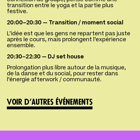
transition entre le yoga et la partie plus
festive.
20:00–20:30 — Transition / moment social
L’idée est que les gens ne repartent pas juste
après le cours, mais prolongent l’expérience
ensemble.
20:30–22:30 — DJ set house
Prolongation plus libre autour de la musique,
de la danse et du social, pour rester dans
l’énergie afterwork / communauté.
Voir d‘autres événements