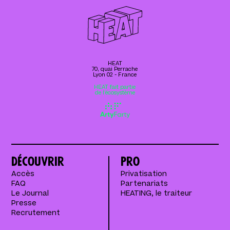
HEAT
70, quai Perrache
Lyon 02 - France
HEAT fait partie
de l’écosystème
Découvrir
Pro
Accès
Privatisation
FAQ
Partenariats
Le Journal
HEATING, le traiteur
Presse
Recrutement