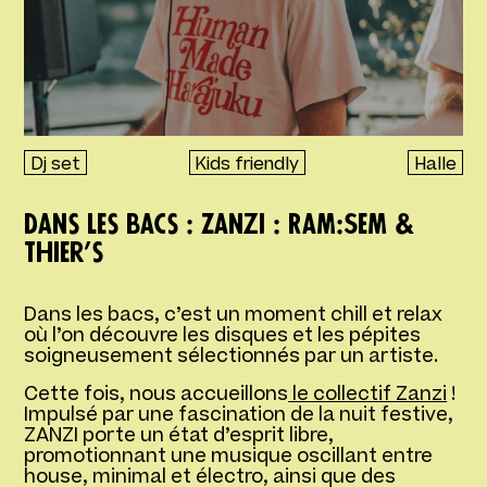
Dj set
Kids friendly
Halle
Dans les bacs : Zanzi : Ram:Sem &
Thier’s
Dans les bacs, c’est un moment chill et relax
où l’on découvre les disques et les pépites
soigneusement sélectionnés par un artiste.
Cette fois, nous accueillons
le collectif Zanzi
!
Impulsé par une fascination de la nuit festive,
ZANZI porte un état d’esprit libre,
promotionnant une musique oscillant entre
house, minimal et électro, ainsi que des