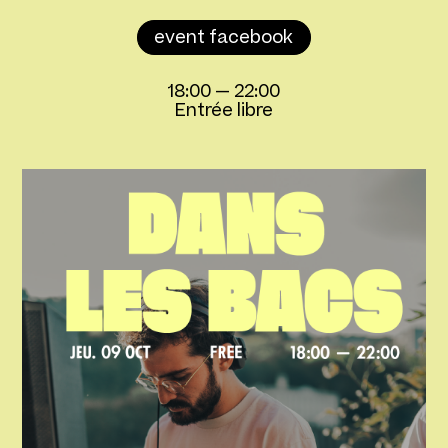
event facebook
18:00
—
22:00
Entrée libre