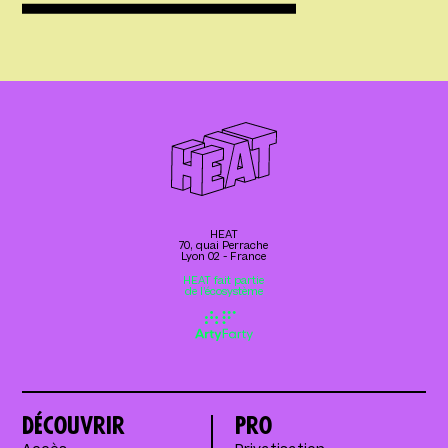
HEAT
70, quai Perrache
Lyon 02 - France
HEAT fait partie
de l’écosystème
Découvrir
Pro