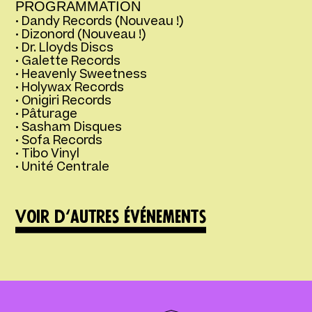
PROGRAMMATION
• Dandy Records (Nouveau !)
• Dizonord (Nouveau !)
• Dr. Lloyds Discs
• Galette Records
• Heavenly Sweetness
• Holywax Records
• Onigiri Records
• Pâturage
• Sasham Disques
• Sofa Records
• Tibo Vinyl
• Unité Centrale
Voir d‘autres événements