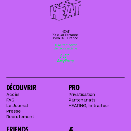
HEAT
70, quai Perrache
Lyon 02 - France
HEAT fait partie
de l’écosystème
Découvrir
Pro
Accès
Privatisation
FAQ
Partenariats
Le Journal
HEATING, le traiteur
Presse
Recrutement
Friends