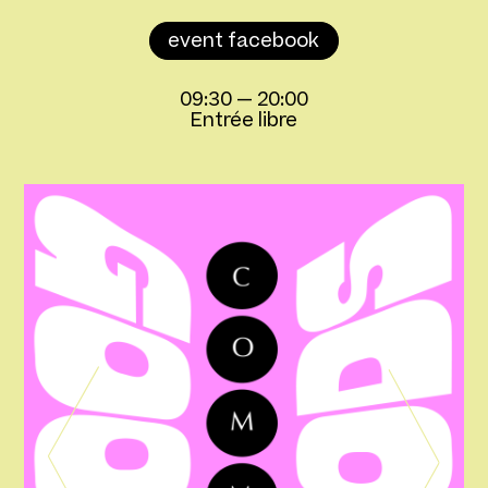
event facebook
09:30
—
20:00
Entrée libre