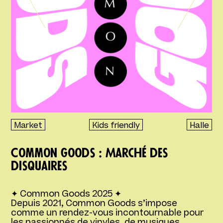
Market
Kids friendly
Halle
Common Goods : Marché des
disquaires
✦ Common Goods 2025 ✦
Depuis 2021, Common Goods s’impose
comme un rendez-vous incontournable pour
les passionnés de vinyles, de musiques