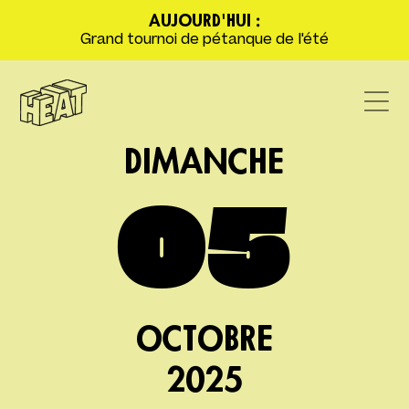
AUJOURD'HUI :
Grand tournoi de pétanque de l'été
DIMANCHE
05
OCTOBRE
2025