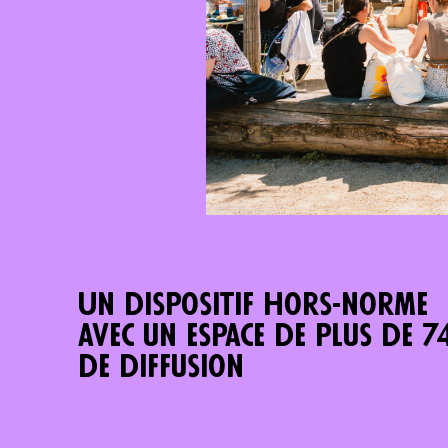
Un dispositif hors-norme
avec un espace de plus de 
de diffusion